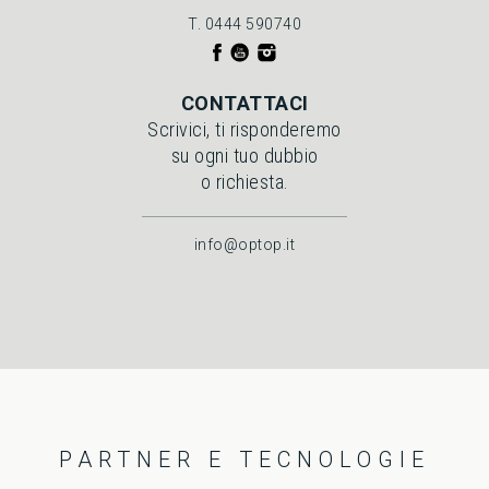
T. 0444 590740
CONTATTACI
Scrivici, ti risponderemo
su ogni tuo dubbio
o richiesta.
info@optop.it
PARTNER E TECNOLOGIE