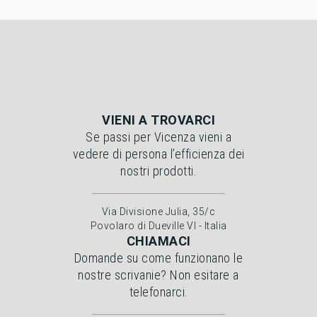
VIENI A TROVARCI
Se passi per Vicenza vieni a
vedere di persona l’efficienza dei
nostri prodotti.
Via Divisione Julia, 35/c
Povolaro di Dueville VI - Italia
CHIAMACI
Domande su come funzionano le
nostre scrivanie? Non esitare a
telefonarci.